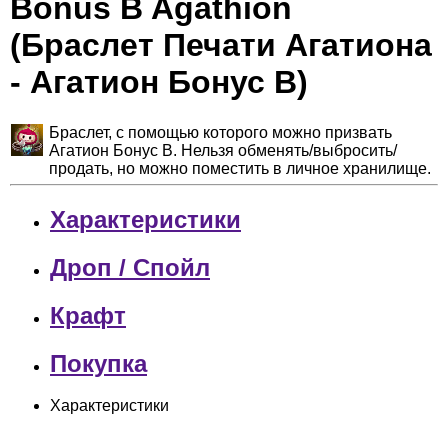
Bonus B Agathion
(Браслет Печати Агатиона
- Агатион Бонус В)
Браслет, с помощью которого можно призвать
Агатион Бонус В. Нельзя обменять/выбросить/
продать, но можно поместить в личное хранилище.
Характеристики
Дроп / Спойл
Крафт
Покупка
Характеристики