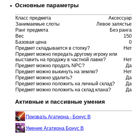
Основные параметры
Класс предмета
Аксессуар
Занимаемые слоты
Левое запястье
Ранг предмета
Без ранга
Вес
150
Базовая цена
0
Предмет складывается в стопку?
Нет
Предмет можно передать другому игроку или
выставить на продажу в частной лавке?
Нет
Предмет можно продать NPC?
Да
Предмет можно выкинуть на землю?
Нет
Предмет можно удалить?
Да
Предмет можно положить на личный склад?
Да
Предмет можно положить на склад клана?
Да
Активные и пассивные умения
Призвать Агатиона - Бонус В
Умение Агатиона Бонус В