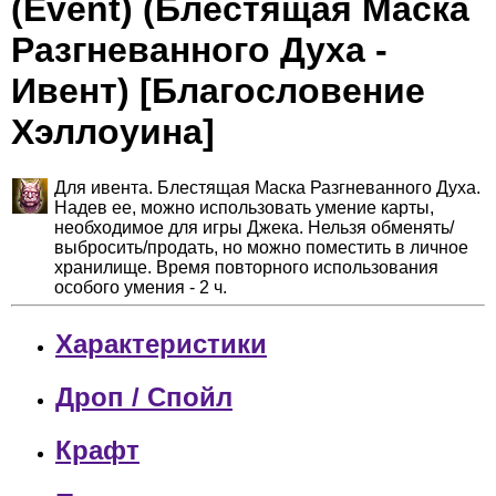
(Event) (Блестящая Маска
Разгневанного Духа -
Ивент) [Благословение
Хэллоуина]
Для ивента. Блестящая Маска Разгневанного Духа.
Надев ее, можно использовать умение карты,
необходимое для игры Джека. Нельзя обменять/
выбросить/продать, но можно поместить в личное
хранилище. Время повторного использования
особого умения - 2 ч.
Характеристики
Дроп / Спойл
Крафт