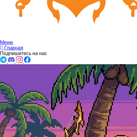
Меню
Главная
Подпишитесь на нас