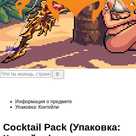
Меню
Информация о предмете
Упаковка: Коктейли
Cocktail Pack (Упаковка: