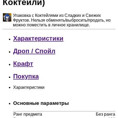
Коктейли)
Упаковка с Коктейлями из Сладких и Свежих
Фруктов. Нельзя обменять/выбросить/продать, но
можно поместить в личное хранилище.
Характеристики
Дроп / Спойл
Крафт
Покупка
Характеристики
Основные параметры
Ранг предмета
Без ранга