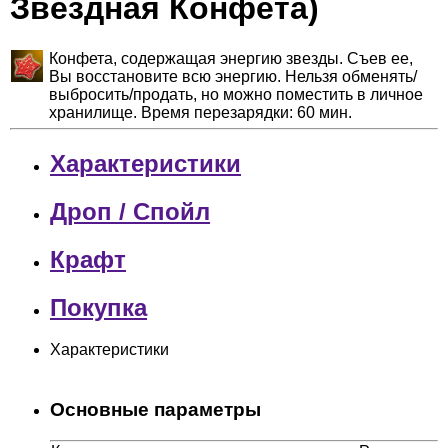
Звездная Конфета)
Конфета, содержащая энергию звезды. Съев ее,
Вы восстановите всю энергию. Нельзя обменять/
выбросить/продать, но можно поместить в личное
хранилище. Время перезарядки: 60 мин.
Характеристики
Дроп / Спойл
Крафт
Покупка
Характеристики
Основные параметры