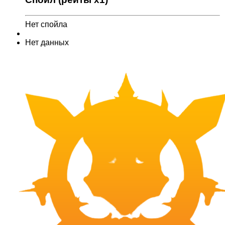
Нет спойла
Нет данных