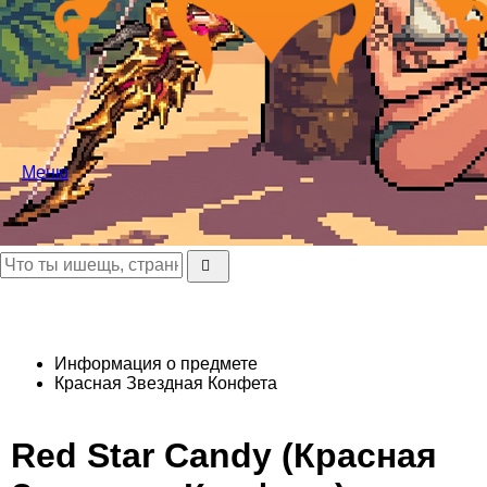
Меню
Информация о предмете
Красная Звездная Конфета
Red Star Candy (Красная