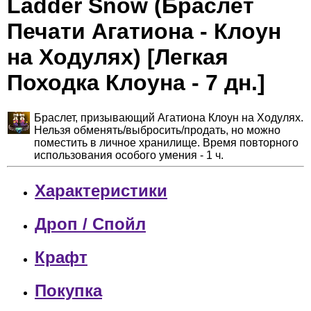
Ladder Snow (Браслет
Печати Агатиона - Клоун
на Ходулях) [Легкая
Походка Клоуна - 7 дн.]
Браслет, призывающий Агатиона Клоун на Ходулях.
Нельзя обменять/выбросить/продать, но можно
поместить в личное хранилище. Время повторного
использования особого умения - 1 ч.
Характеристики
Дроп / Спойл
Крафт
Покупка