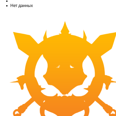
Нет данных