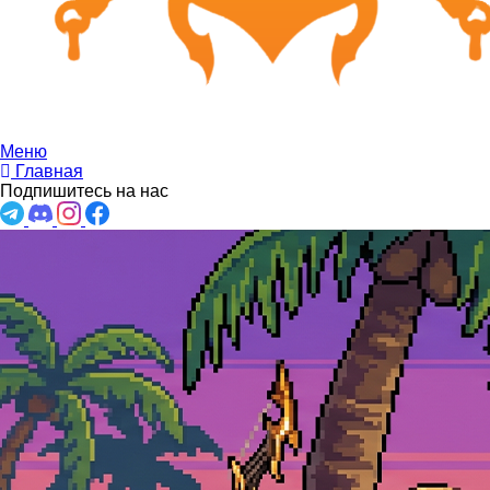
Меню
Главная
Подпишитесь на нас