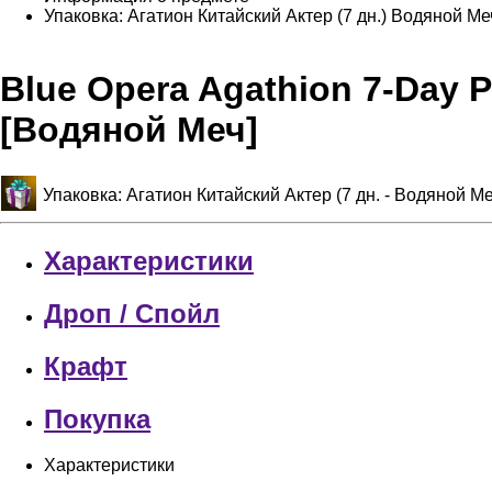
Упаковка: Агатион Китайский Актер (7 дн.)
Водяной Ме
Blue Opera Agathion 7-Day P
[Водяной Меч]
Упаковка: Агатион Китайский Актер (7 дн. - Водяной 
Характеристики
Дроп / Спойл
Крафт
Покупка
Характеристики