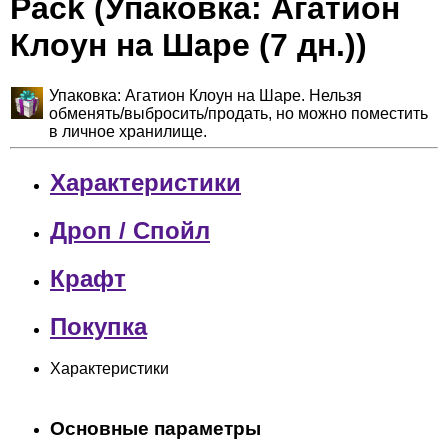
Pack (Упаковка: Агатион
Клоун на Шаре (7 дн.))
Упаковка: Агатион Клоун на Шаре. Нельзя
обменять/выбросить/продать, но можно поместить
в личное хранилище.
Характеристики
Дроп / Спойл
Крафт
Покупка
Характеристики
Основные параметры