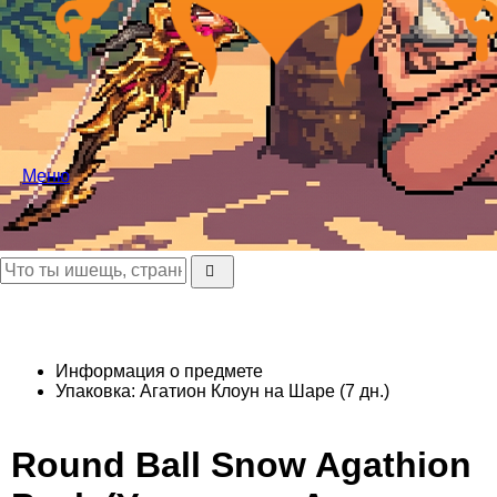
Меню
Информация о предмете
Упаковка: Агатион Клоун на Шаре (7 дн.)
Round Ball Snow Agathion