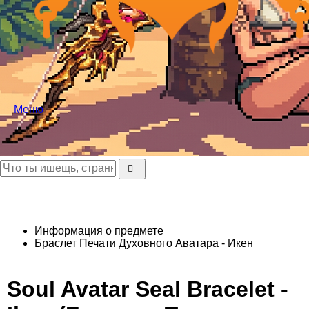
Меню
Информация о предмете
Браслет Печати Духовного Аватара - Икен
Soul Avatar Seal Bracelet -