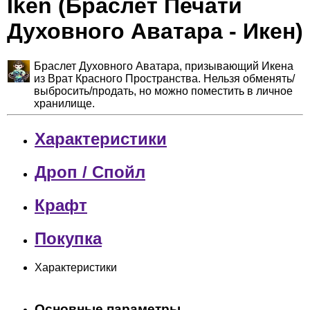
Iken (Браслет Печати
Духовного Аватара - Икен)
Браслет Духовного Аватара, призывающий Икена
из Врат Красного Пространства. Нельзя обменять/
выбросить/продать, но можно поместить в личное
хранилище.
Характеристики
Дроп / Спойл
Крафт
Покупка
Характеристики
Основные параметры