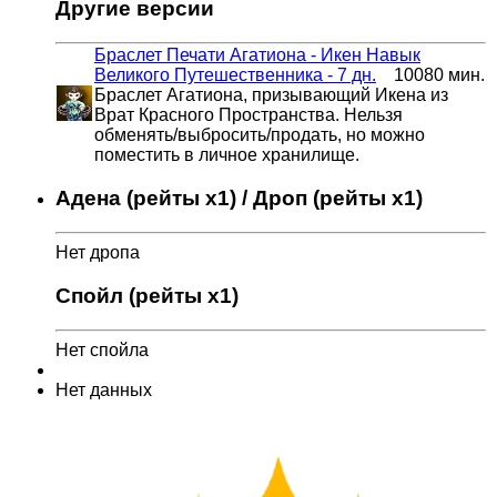
Другие версии
Браслет Печати Агатиона - Икен
Навык
Великого Путешественника - 7 дн.
10080 мин.
Браслет Агатиона, призывающий Икена из
Врат Красного Пространства. Нельзя
обменять/выбросить/продать, но можно
поместить в личное хранилище.
Адена (рейты x1) / Дроп (рейты x1)
Нет дропа
Спойл (рейты x1)
Нет спойла
Нет данных