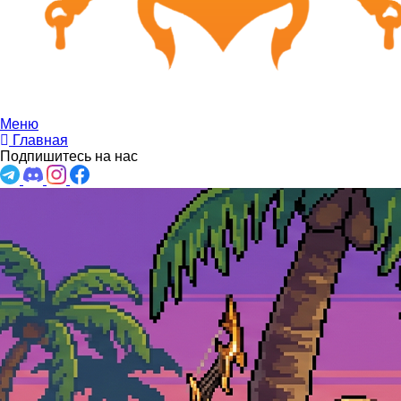
Меню
Главная
Подпишитесь на нас