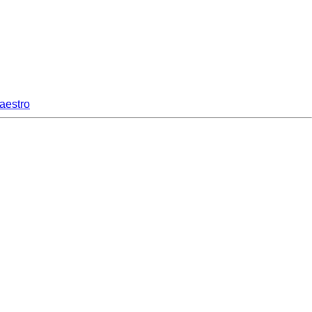
aestro