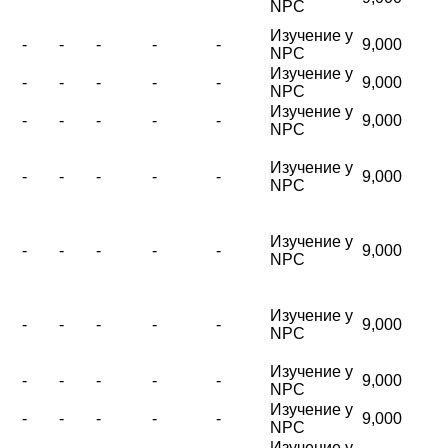
NPC
Изучение у
-
-
-
-
-
9,000
NPC
Изучение у
-
-
-
-
-
9,000
NPC
Изучение у
-
-
-
-
-
9,000
NPC
Изучение у
-
-
-
-
-
9,000
NPC
Изучение у
-
-
-
-
-
9,000
NPC
Изучение у
-
-
-
-
-
9,000
NPC
Изучение у
-
-
-
-
-
9,000
NPC
Изучение у
-
-
-
-
-
9,000
NPC
Изучение у