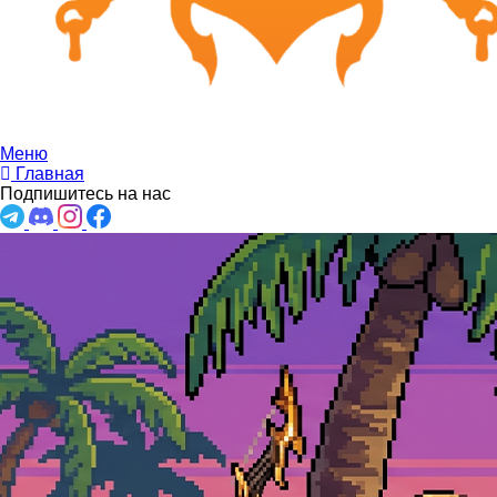
Меню
Главная
Подпишитесь на нас