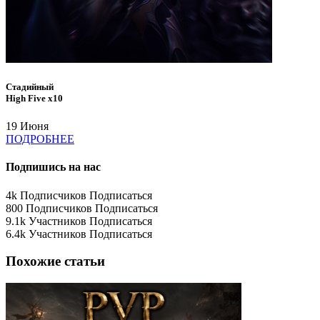
Стадийный
High Five x10
19 Июня
ПОДРОБНЕЕ
Подпишись на нас
4k
Подписчиков
Подписаться
800
Подписчиков
Подписаться
9.1k
Участников
Подписаться
6.4k
Участников
Подписаться
Похожие статьи