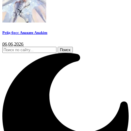
Рейд босс Анаким Anakim
06.06.2026