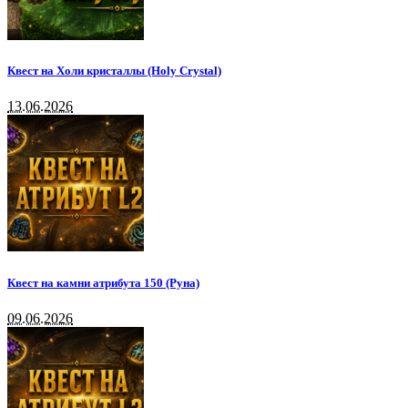
Квест на Холи кристаллы (Holy Crystal)
13.06.2026
Квест на камни атрибута 150 (Руна)
09.06.2026