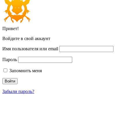
Привет!
Войдите в свой аккаунт
Имя пользователя или email
Пароль
Запомнить меня
Забыли пароль?