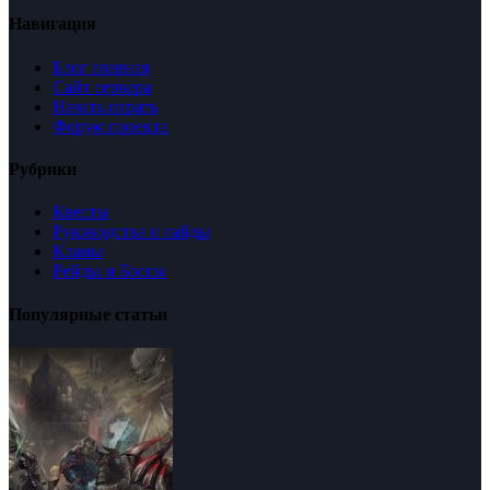
Навигация
Блог главная
Сайт сервера
Начать играть
Форум проекта
Рубрики
Квесты
Руководства и гайды
Кланы
Рейды и Боссы
Популярные статьи