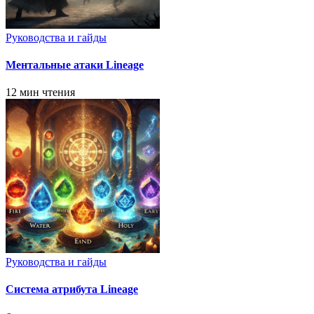
Руководства и гайды
Ментальные атаки Lineage
12 мин чтения
Руководства и гайды
Система атрибута Lineage