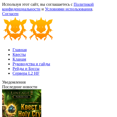
Используя этот сайт, вы соглашаетесь с
Политикой
конфиденциальности
и
Условиями использования
.
Согласен
Главная
Квесты
Кланам
Руководства и гайды
Рейды и Боссы
Сервера L2 HF
Уведомления
Последние новости