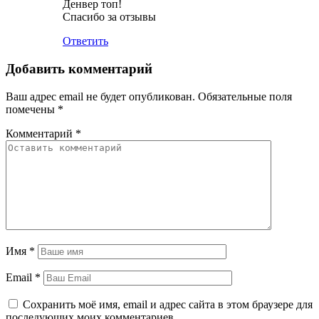
Денвер топ!
Спасибо за отзывы
Ответить
Добавить комментарий
Ваш адрес email не будет опубликован.
Обязательные поля
помечены
*
Комментарий
*
Имя
*
Email
*
Сохранить моё имя, email и адрес сайта в этом браузере для
последующих моих комментариев.