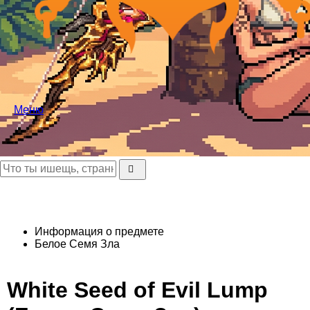
Меню
Информация о предмете
Белое Семя Зла
White Seed of Evil Lump