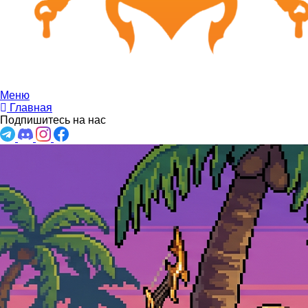
Меню
Главная
Подпишитесь на нас