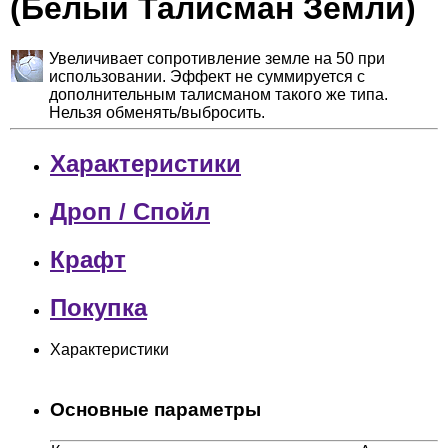
(Белый Талисман Земли)
Увеличивает сопротивление земле на 50 при
использовании. Эффект не суммируется с
дополнительным талисманом такого же типа.
Нельзя обменять/выбросить.
Характеристики
Дроп / Спойл
Крафт
Покупка
Характеристики
Основные параметры