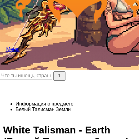
Меню
Информация о предмете
Белый Талисман Земли
White Talisman - Earth