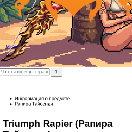
Меню
Информация о предмете
Рапира Тайсенди
Triumph Rapier (Рапира