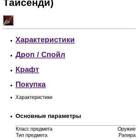
Тайсенди)
Характеристики
Дроп / Спойл
Крафт
Покупка
Характеристики
Основные параметры
Класс предмета
Оружие
Тип предмета
Рапира