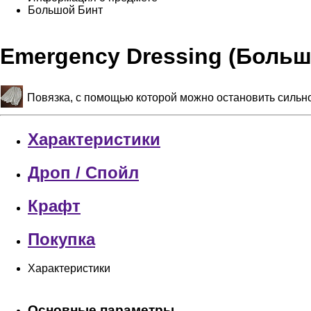
Большой Бинт
Emergency Dressing (Больш
Повязка, с помощью которой можно остановить сильн
Характеристики
Дроп / Спойл
Крафт
Покупка
Характеристики
Основные параметры