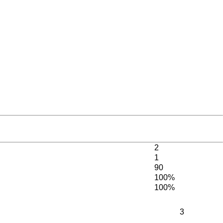
2
1
90
100%
100%
3