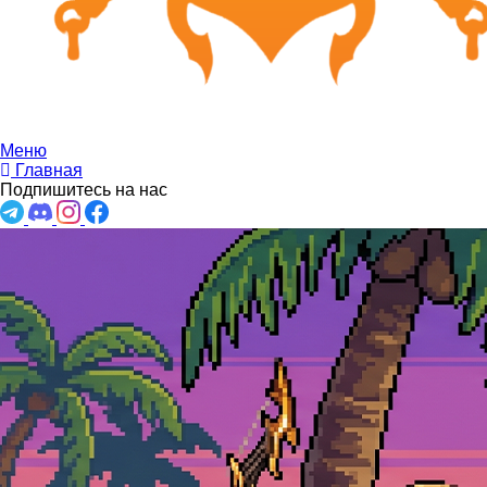
Меню
Главная
Подпишитесь на нас