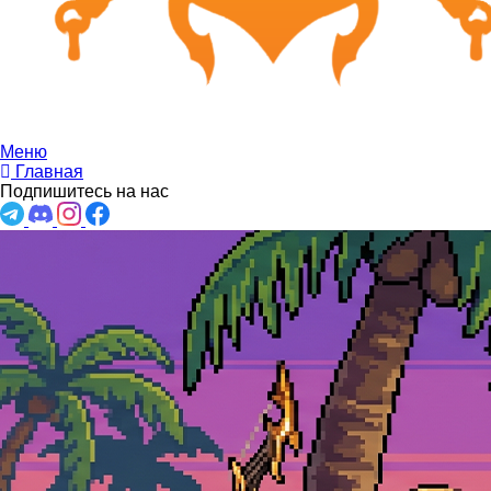
Меню
Главная
Подпишитесь на нас