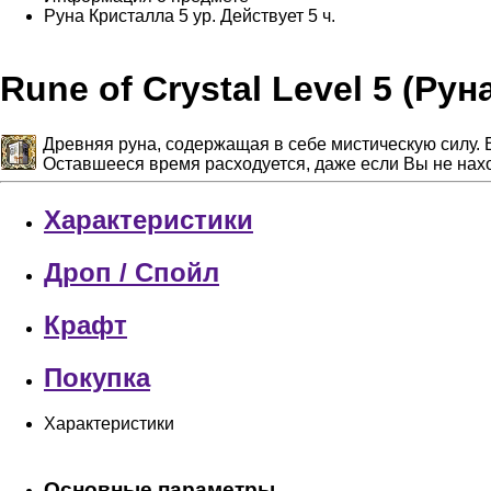
Руна Кристалла 5 ур.
Действует 5 ч.
Rune of Crystal Level 5 (Рун
Древняя руна, содержащая в себе мистическую силу. 
Оставшееся время расходуется, даже если Вы не нахо
Характеристики
Дроп / Спойл
Крафт
Покупка
Характеристики
Основные параметры