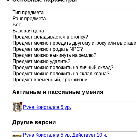
Тип предмета
Ранг предмета
Вес
Базовая цена
Предмет складывается в стопку?
Предмет можно передать другому игроку или выставит
Предмет можно продать NPC?
Предмет можно выкинуть на землю?
Предмет можно удалить?
Предмет можно положить на личный склад?
Предмет можно положить на склад клана?
Предмет временный, срок жизни
Активные и пассивные умения
Руна Кристалла 5 ур.
Другие версии
Руна Кристалла 5 ур.
Действует 10 ч.