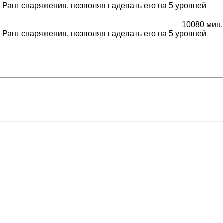
 Ранг снаряжения, позволяя надевать его на 5 уровней
10080 мин.
 Ранг снаряжения, позволяя надевать его на 5 уровней