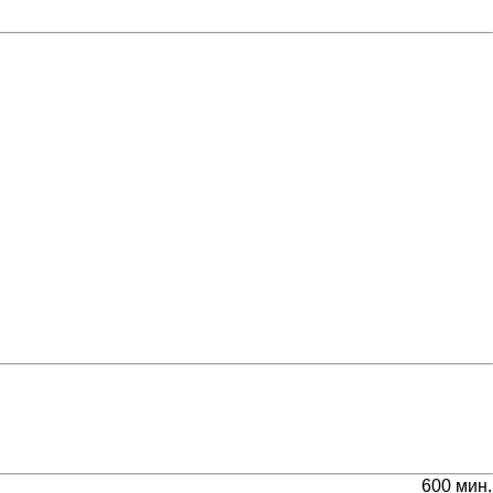
600 мин.