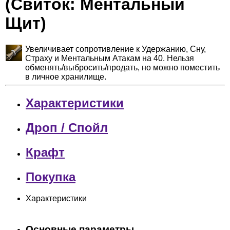
(Свиток: Ментальный
Щит)
Увеличивает сопротивление к Удержанию, Сну,
Страху и Ментальным Атакам на 40. Нельзя
обменять/выбросить/продать, но можно поместить
в личное хранилище.
Характеристики
Дроп / Спойл
Крафт
Покупка
Характеристики
Основные параметры