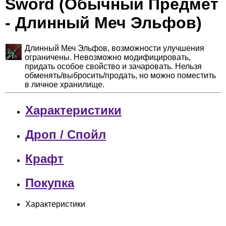
Sword (Обычный Предмет
- Длинный Меч Эльфов)
Длинный Меч Эльфов, возможности улучшения
ограничены. Невозможно модифицировать,
придать особое свойство и зачаровать. Нельзя
обменять/выбросить/продать, но можно поместить
в личное хранилище.
Характеристики
Дроп / Спойл
Крафт
Покупка
Характеристики