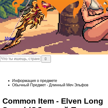
Меню
Информация о предмете
Обычный Предмет - Длинный Меч Эльфов
Common Item - Elven Long