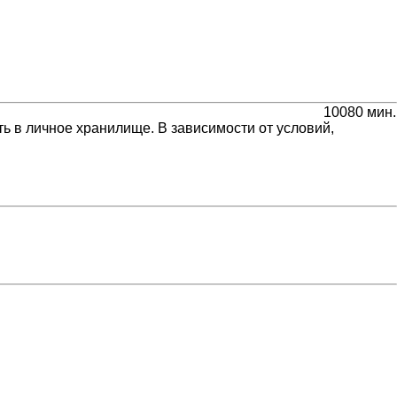
10080 мин.
ь в личное хранилище. В зависимости от условий,