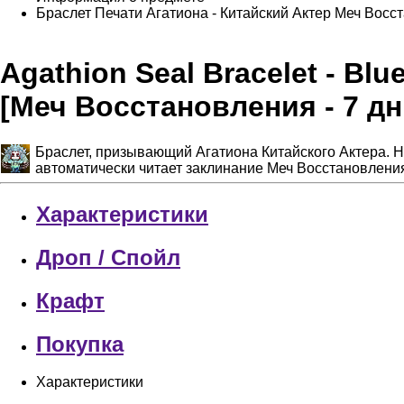
Браслет Печати Агатиона - Китайский Актер
Меч Восст
Agathion Seal Bracelet - Bl
[Меч Восстановления - 7 дн
Браслет, призывающий Агатиона Китайского Актера. Н
автоматически читает заклинание Меч Восстановлени
Характеристики
Дроп / Спойл
Крафт
Покупка
Характеристики