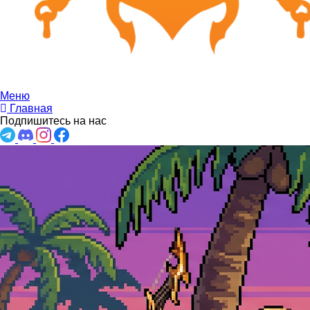
Меню
Главная
Подпишитесь на нас