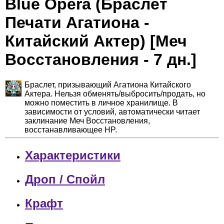
Blue Opera (Браслет
Печати Агатиона -
Китайский Актер) [Меч
Восстановления - 7 дн.]
Браслет, призывающий Агатиона Китайского
Актера. Нельзя обменять/выбросить/продать, но
можно поместить в личное хранилище. В
зависимости от условий, автоматически читает
заклинание Меч Восстановления,
восстанавливающее HP.
Характеристики
Дроп / Спойл
Крафт