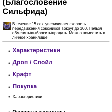
(Благословение
Сильфида)
В течение 15 сек. увеличивает скорость
передвижения союзников вокруг до 300. Нельзя
обменять/выбросить/продать. Можно поместить в
личное хранилище.
Характеристики
Дроп / Спойл
Крафт
Покупка
Характеристики
Основные параметры