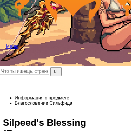
Меню
Информация о предмете
Благословение Сильфида
Silpeed's Blessing