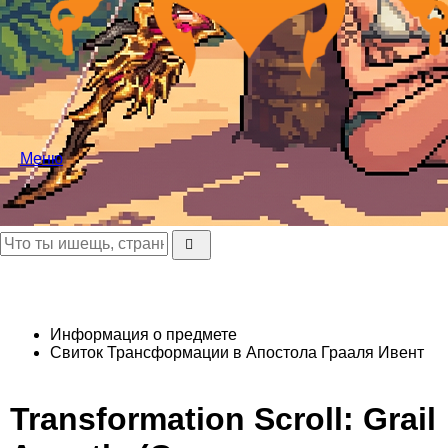
Меню
Информация о предмете
Свиток Трансформации в Апостола Грааля
Ивент
Transformation Scroll: Grail