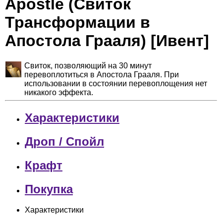
Apostle (Свиток
Трансформации в
Апостола Грааля) [Ивент]
Свиток, позволяющий на 30 минут
перевоплотиться в Апостола Грааля. При
использовании в состоянии перевоплощения нет
никакого эффекта.
Характеристики
Дроп / Спойл
Крафт
Покупка
Характеристики