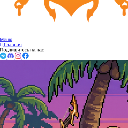
Меню
Главная
Подпишитесь на нас