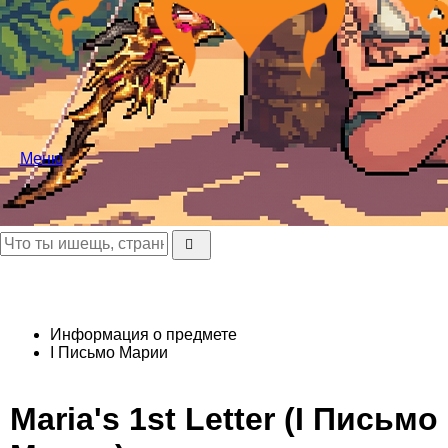
Меню
Информация о предмете
I Письмо Марии
Maria's 1st Letter (I Письмо