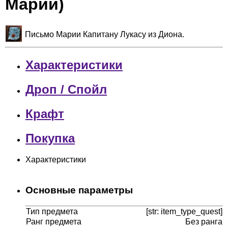
Марии)
Письмо Марии Капитану Лукасу из Диона.
Характеристики
Дроп / Спойл
Крафт
Покупка
Характеристики
Основные параметры
Тип предмета
[str: item_type_quest]
Ранг предмета
Без ранга