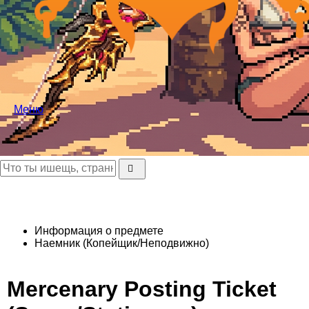
Меню
Информация о предмете
Наемник (Копейщик/Неподвижно)
Mercenary Posting Ticket