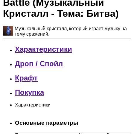
Battle (Музыкальный
Кристалл - Тема: Битва)
Музыкальный кристалл, который играет музыку на
тему сражений.
Характеристики
Дроп / Спойл
Крафт
Покупка
Характеристики
Основные параметры