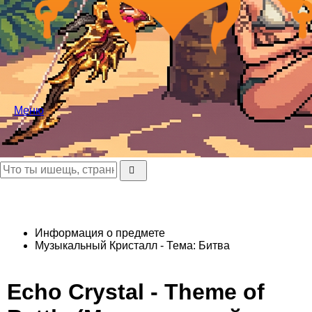
Меню
Информация о предмете
Музыкальный Кристалл - Тема: Битва
Echo Crystal - Theme of