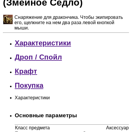
(Змеиное Седло)
Снаряжение для дракончика. Чтобы экипировать
его, щелкните на нем два раза левой кнопкой
мыши.
Характеристики
Дроп / Спойл
Крафт
Покупка
Характеристики
Основные параметры
Класс предмета
Аксессуар