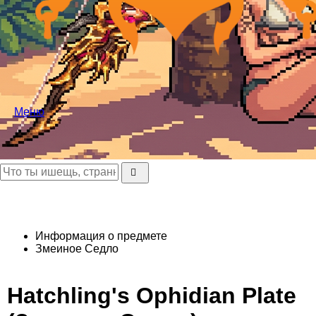
Меню
Информация о предмете
Змеиное Седло
Hatchling's Ophidian Plate