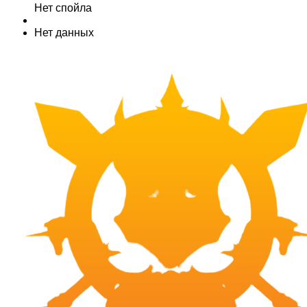
Нет спойла
Нет данных