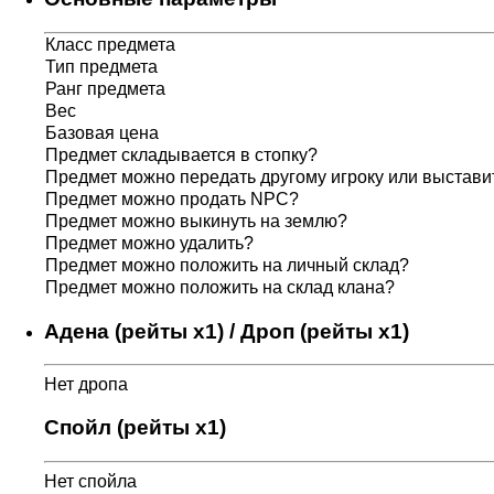
Класс предмета
Тип предмета
Ранг предмета
Вес
Базовая цена
Предмет складывается в стопку?
Предмет можно передать другому игроку или выставит
Предмет можно продать NPC?
Предмет можно выкинуть на землю?
Предмет можно удалить?
Предмет можно положить на личный склад?
Предмет можно положить на склад клана?
Адена (рейты x1) / Дроп (рейты x1)
Нет дропа
Спойл (рейты x1)
Нет спойла