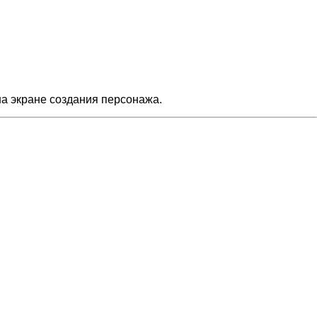
на экране создания персонажа.