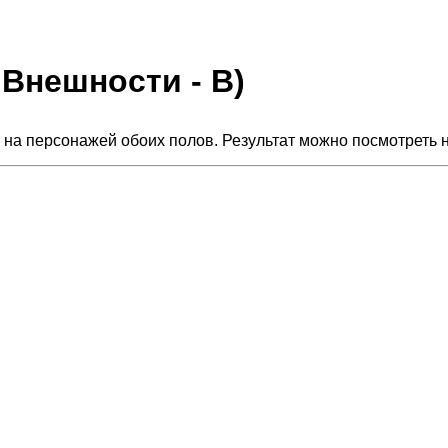
е Внешности - B)
 на персонажей обоих полов. Результат можно посмотреть 