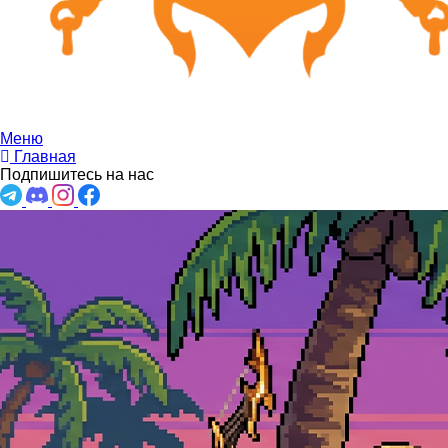
Меню
Главная
Подпишитесь на нас