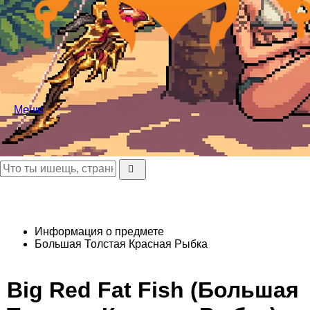
Меню
Информация о предмете
Большая Толстая Красная Рыбка
Big Red Fat Fish (Большая