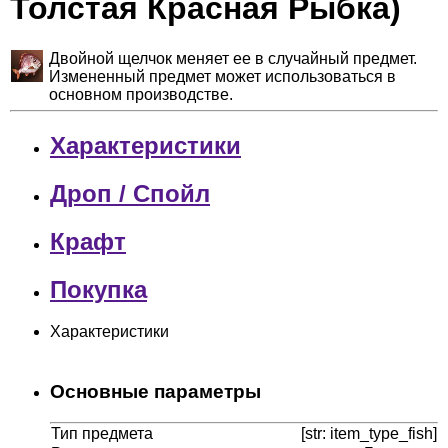
Толстая Красная Рыбка)
Двойной щелчок меняет ее в случайный предмет.
Измененный предмет может использоваться в
основном производстве.
Характеристики
Дроп / Спойл
Крафт
Покупка
Характеристики
Основные параметры
Тип предмета
[str: item_type_fish]