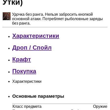
Утки)
Удочка без ранга. Нельзя забросить кнопкой
основной атаки. Потребляет рыболовные заряды
без ранга.
Характеристики
Дроп / Спойл
Крафт
Покупка
Характеристики
Основные параметры
Класс предмета
Оружие