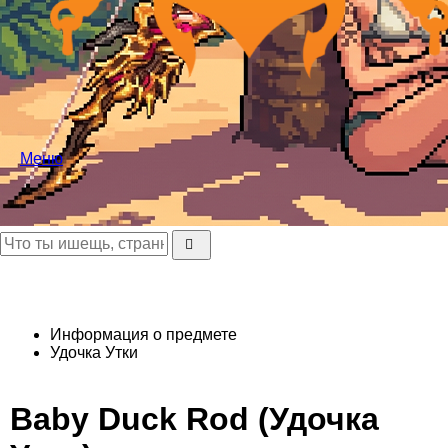
Меню
Информация о предмете
Удочка Утки
Baby Duck Rod (Удочка