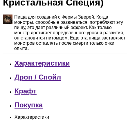
Кристальная Специя)
Пища для созданий с Фермы Зверей. Когда
монстры, способные развиваться, потребляют эту
пищу, это дает различный эффект. Как только
монстр достигает определенного уровня развития,
он становится питомцем. Еще эта пища заставляет
монстров оставлять после смерти только очки
опыта.
Характеристики
Дроп / Спойл
Крафт
Покупка
Характеристики