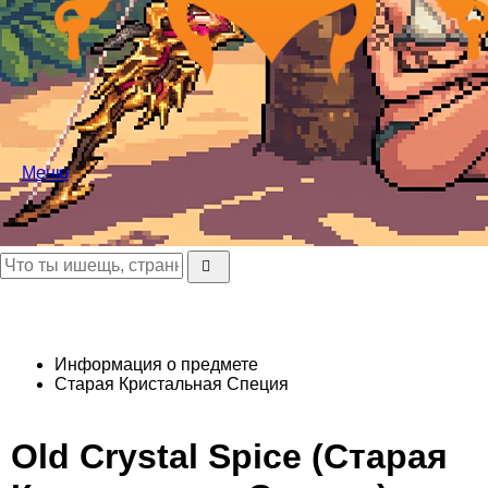
Меню
Информация о предмете
Старая Кристальная Специя
Old Crystal Spice (Старая