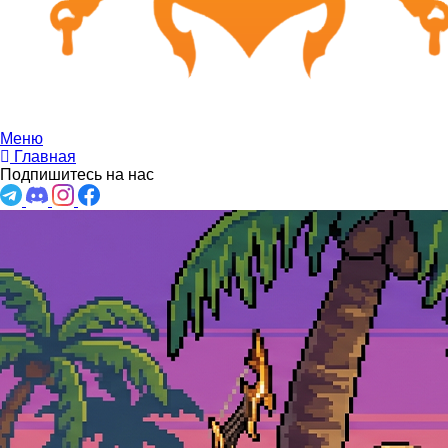
Меню
Главная
Подпишитесь на нас