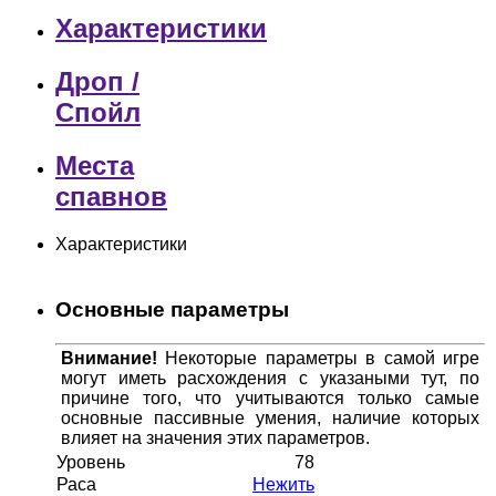
Характеристики
Дроп /
Спойл
Места
спавнов
Характеристики
Основные параметры
Внимание!
Некоторые параметры в самой игре
могут иметь расхождения с указаными тут, по
причине того, что учитываются только самые
основные пассивные умения, наличие которых
влияет на значения этих параметров.
Уровень
78
Раса
Нежить