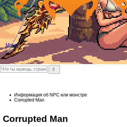
Меню
Информация об NPC или монстре
Corrupted Man
Corrupted Man