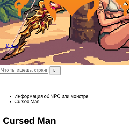
Меню
Информация об NPC или монстре
Cursed Man
Cursed Man