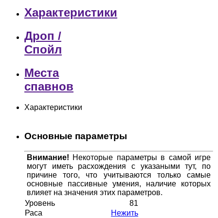
Характеристики
Дроп /
Спойл
Места
спавнов
Характеристики
Основные параметры
Внимание!
Некоторые параметры в самой игре
могут иметь расхождения с указаными тут, по
причине того, что учитываются только самые
основные пассивные умения, наличие которых
влияет на значения этих параметров.
Уровень
81
Раса
Нежить