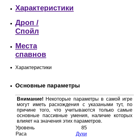
Характеристики
Дроп /
Спойл
Места
спавнов
Характеристики
Основные параметры
Внимание!
Некоторые параметры в самой игре
могут иметь расхождения с указаными тут, по
причине того, что учитываются только самые
основные пассивные умения, наличие которых
влияет на значения этих параметров.
Уровень
85
Раса
Духи