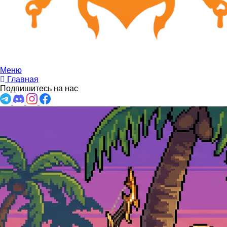
Меню
Главная
Подпишитесь на нас