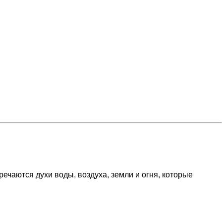
речаются духи воды, воздуха, земли и огня, которые