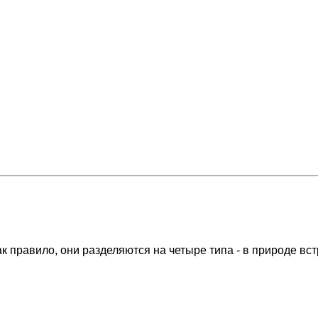
к правило, они разделяются на четыре типа - в природе вст