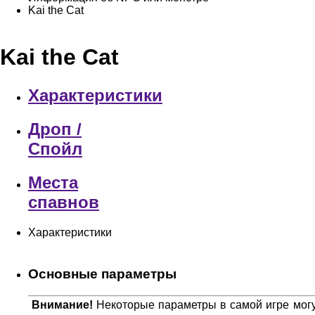
Kai the Cat
Kai the Cat
Характеристики
Дроп /
Спойл
Места
спавнов
Характеристики
Основные параметры
Внимание!
Некоторые параметры в самой игре могут