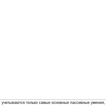
то учитываются только самые основные пассивные умения,