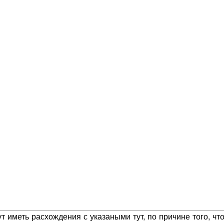
 иметь расхождения с указаными тут, по причине того, ч