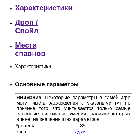
Характеристики
Дроп /
Спойл
Места
спавнов
Характеристики
Основные параметры
Внимание!
Некоторые параметры в самой игре
могут иметь расхождения с указаными тут, по
причине того, что учитываются только самые
основные пассивные умения, наличие которых
влияет на значения этих параметров.
Уровень
85
Раса
Духи