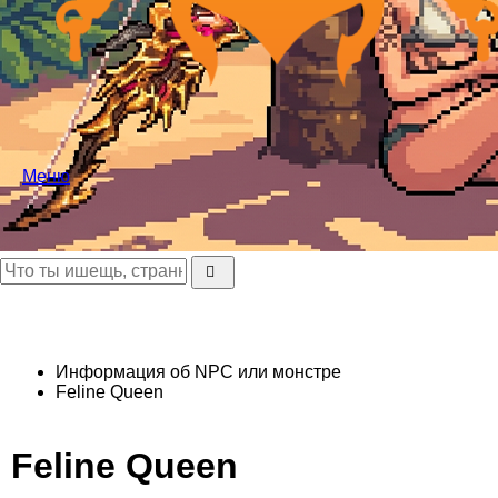
Меню
Информация об NPC или монстре
Feline Queen
Feline Queen