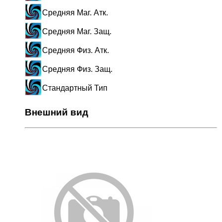
Средняя Маг. Атк.
Средняя Маг. Защ.
Средняя Физ. Атк.
Средняя Физ. Защ.
Стандартный Тип
Внешний вид