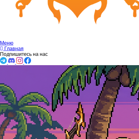
Меню
Главная
Подпишитесь на нас