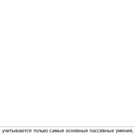
то учитываются только самые основные пассивные умения,