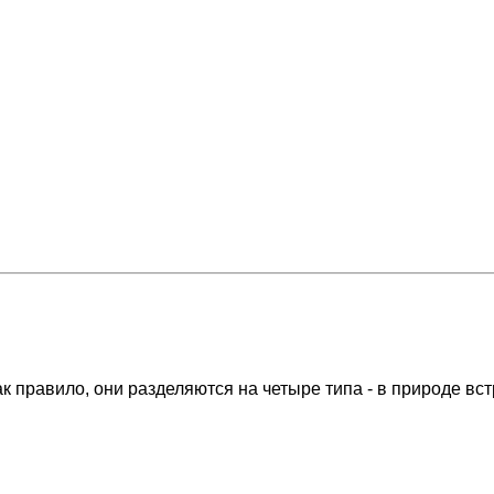
к правило, они разделяются на четыре типа - в природе вст