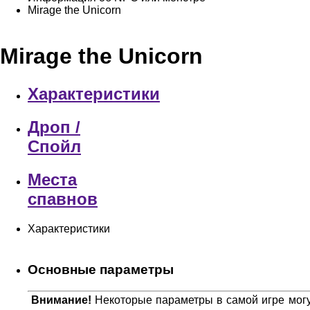
Mirage the Unicorn
Mirage the Unicorn
Характеристики
Дроп /
Спойл
Места
спавнов
Характеристики
Основные параметры
Внимание!
Некоторые параметры в самой игре могут