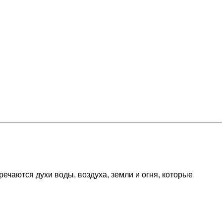
речаются духи воды, воздуха, земли и огня, которые