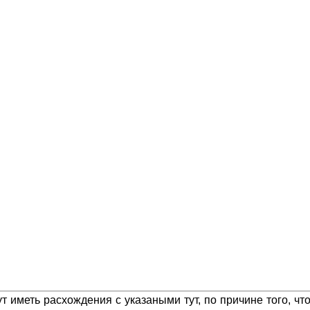
 иметь расхождения с указаными тут, по причине того, ч