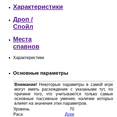
Характеристики
Дроп /
Спойл
Места
спавнов
Характеристики
Основные параметры
Внимание!
Некоторые параметры в самой игре
могут иметь расхождения с указаными тут, по
причине того, что учитываются только самые
основные пассивные умения, наличие которых
влияет на значения этих параметров.
Уровень
70
Раса
Духи