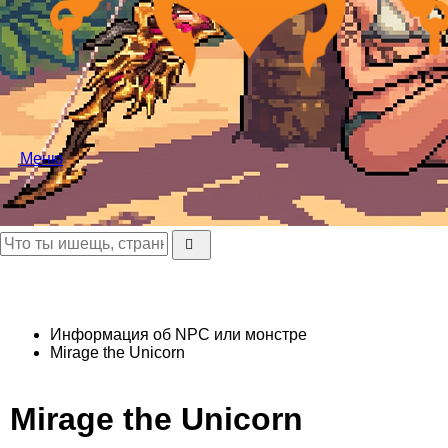
Меню
Информация об NPC или монстре
Mirage the Unicorn
Mirage the Unicorn