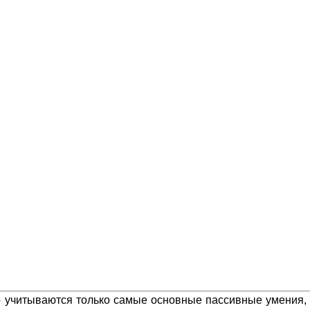
то учитываются только самые основные пассивные умения,