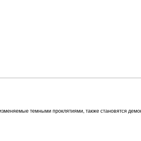
 изменяемые темными проклятиями, также становятся демо