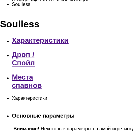
Soulless
Soulless
Характеристики
Дроп /
Спойл
Места
спавнов
Характеристики
Основные параметры
Внимание!
Некоторые параметры в самой игре могут