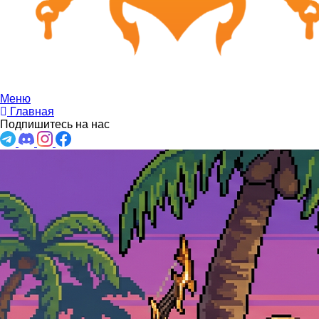
Меню
Главная
Подпишитесь на нас