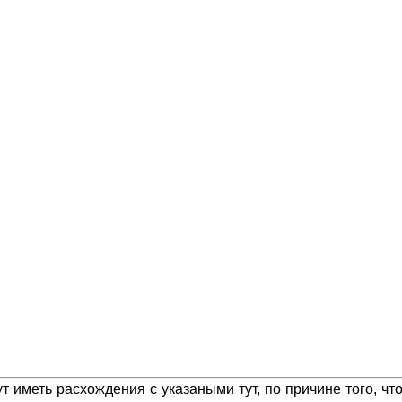
 иметь расхождения с указаными тут, по причине того, ч