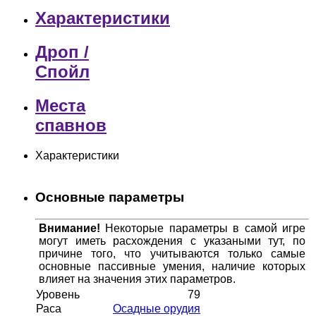
Характеристики
Дроп /
Спойл
Места
спавнов
Характеристики
Основные параметры
Внимание!
Некоторые параметры в самой игре
могут иметь расхождения с указаными тут, по
причине того, что учитываются только самые
основные пассивные умения, наличие которых
влияет на значения этих параметров.
Уровень
79
Раса
Осадные орудия