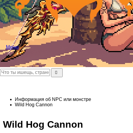
Меню
Информация об NPC или монстре
Wild Hog Cannon
Wild Hog Cannon