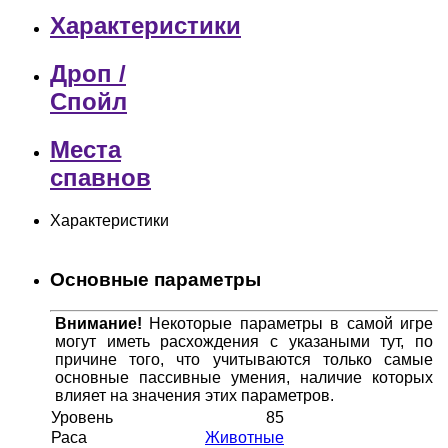
Характеристики
Дроп /
Спойл
Места
спавнов
Характеристики
Основные параметры
Внимание!
Некоторые параметры в самой игре
могут иметь расхождения с указаными тут, по
причине того, что учитываются только самые
основные пассивные умения, наличие которых
влияет на значения этих параметров.
Уровень
85
Раса
Животные