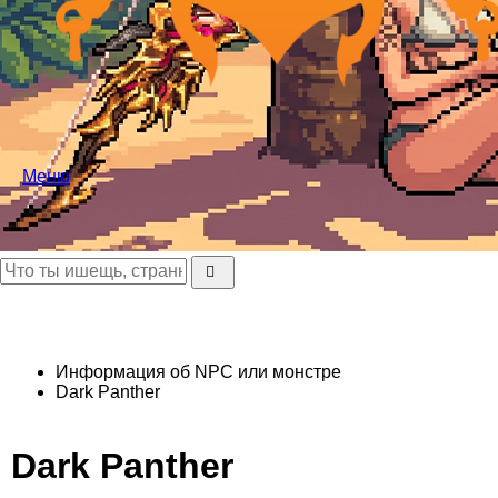
Меню
Информация об NPC или монстре
Dark Panther
Dark Panther