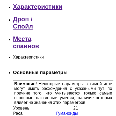
Характеристики
Дроп /
Спойл
Места
спавнов
Характеристики
Основные параметры
Внимание!
Некоторые параметры в самой игре
могут иметь расхождения с указаными тут, по
причине того, что учитываются только самые
основные пассивные умения, наличие которых
влияет на значения этих параметров.
Уровень
21
Раса
Гуманоиды