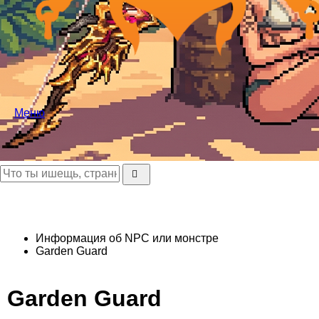
Меню
Информация об NPC или монстре
Garden Guard
Garden Guard