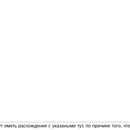
 иметь расхождения с указаными тут, по причине того, ч