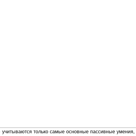
то учитываются только самые основные пассивные умения,