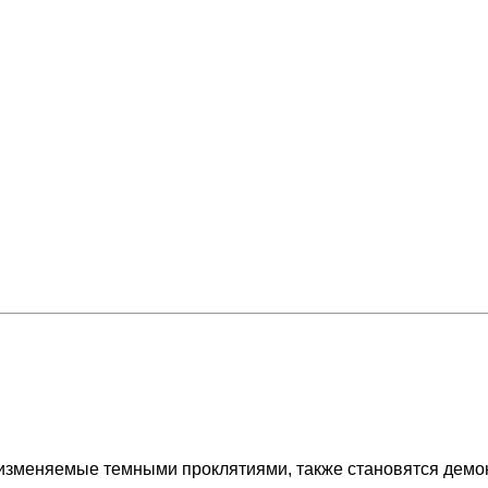
 изменяемые темными проклятиями, также становятся демо