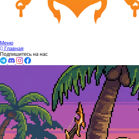
Меню
Главная
Подпишитесь на нас