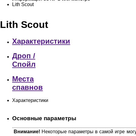
Lith Scout
Lith Scout
Характеристики
Дроп /
Спойл
Места
спавнов
Характеристики
Основные параметры
Внимание!
Некоторые параметры в самой игре могут