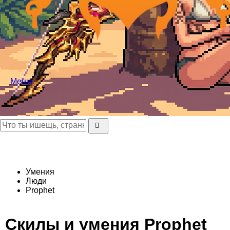
Меню
Умения
Люди
Prophet
Скилы и умения Prophet