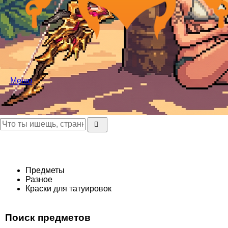
Меню
Предметы
Разное
Краски для татуировок
Поиск предметов