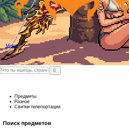
Меню
Предметы
Разное
Свитки телепортации
Поиск предметов