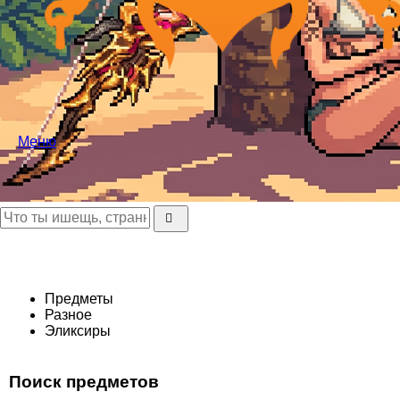
Меню
Предметы
Разное
Эликсиры
Поиск предметов